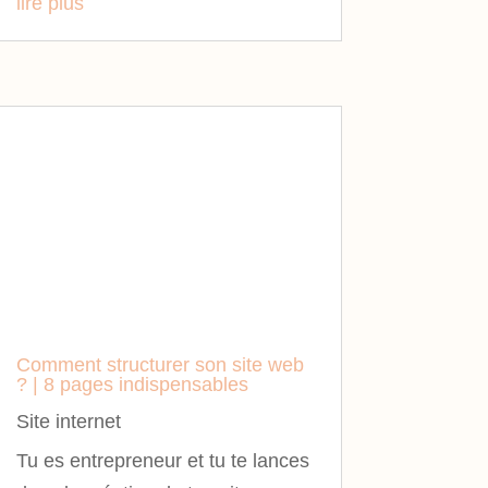
lire plus
Comment structurer son site web
? | 8 pages indispensables
Site internet
Tu es entrepreneur et tu te lances