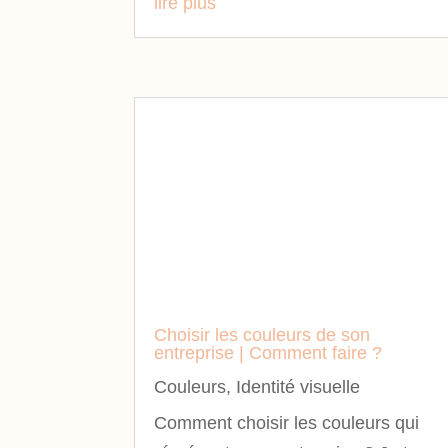
lire plus
Choisir les couleurs de son
entreprise | Comment faire ?
Couleurs
,
Identité visuelle
Comment choisir les couleurs qui