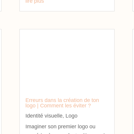
lire plus
Erreurs dans la création de ton
logo | Comment les éviter ?
Identité visuelle
,
Logo
Imaginer son premier logo ou