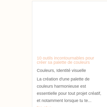
10 outils incontournables pour
créer sa palette de couleurs
Couleurs
,
Identité visuelle
La création d'une palette de
couleurs harmonieuse est
essentielle pour tout projet créatif,
et notamment lorsque tu te...