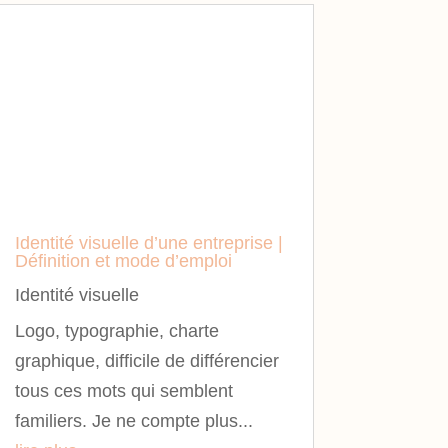
Identité visuelle d’une entreprise |
Définition et mode d’emploi
Identité visuelle
Logo, typographie, charte
graphique, difficile de différencier
tous ces mots qui semblent
familiers. Je ne compte plus...