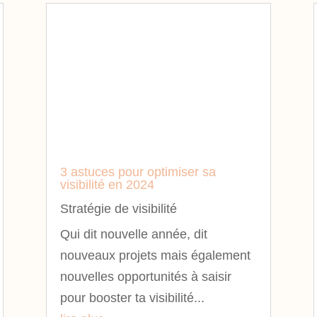
3 astuces pour optimiser sa
visibilité en 2024
Stratégie de visibilité
Qui dit nouvelle année, dit
nouveaux projets mais également
nouvelles opportunités à saisir
pour booster ta visibilité...