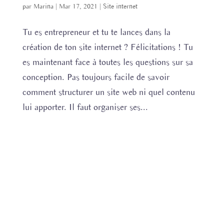
par
Marina
|
Mar 17, 2021
|
Site internet
Tu es entrepreneur et tu te lances dans la
création de ton site internet ? Félicitations ! Tu
es maintenant face à toutes les questions sur sa
conception. Pas toujours facile de savoir
comment structurer un site web ni quel contenu
lui apporter. Il faut organiser ses...