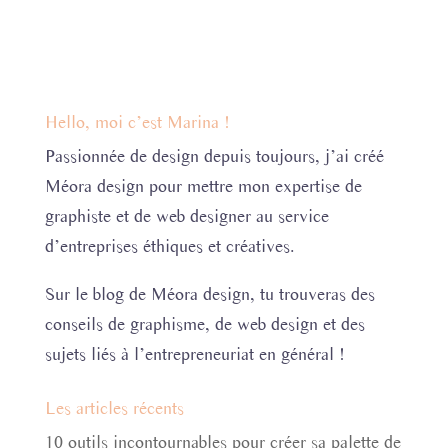
Hello, moi c’est Marina !
Passionnée de design depuis toujours, j’ai créé
Méora design pour mettre mon expertise de
graphiste et de web designer au service
d’entreprises éthiques et créatives.
Sur le blog de Méora design, tu trouveras des
conseils de graphisme, de web design et des
sujets liés à l’entrepreneuriat en général !
Les articles récents
10 outils incontournables pour créer sa palette de