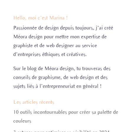
Hello, moi c’est Marina !
Passionnée de design depuis toujours, j’ai créé
Méora design pour mettre mon expertise de
graphiste et de web designer au service
d’entreprises éthiques et créatives.
Sur le blog de Méora design, tu trouveras des
conseils de graphisme, de web design et des
sujets liés à l’entrepreneuriat en général !
Les articles récents
10 outils incontournables pour créer sa palette de
couleurs