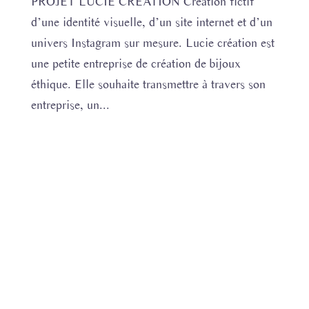
PROJET LUCIE CREATION Création fictif
d’une identité visuelle, d’un site internet et d’un
univers Instagram sur mesure. Lucie création est
une petite entreprise de création de bijoux
éthique. Elle souhaite transmettre à travers son
entreprise, un...