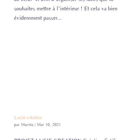
souhaites mettre à l’intérieur ! Et cela va bien
évidemment passer...
Lucie création
par
Marina
|
Mar 10, 2021