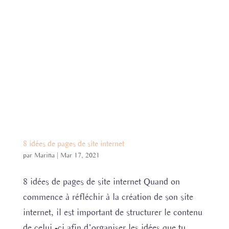
8 idées de pages de site internet
par
Marina
|
Mar 17, 2021
8 idées de pages de site internet Quand on
commence à réfléchir à la création de son site
internet, il est important de structurer le contenu
de celui -ci afin d’organiser les idées que tu