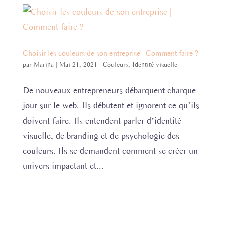
Choisir les couleurs de son entreprise | Comment faire ?
par
Marina
|
Mai 21, 2021
|
Couleurs
,
Identité visuelle
De nouveaux entrepreneurs débarquent charque
jour sur le web. Ils débutent et ignorent ce qu’ils
doivent faire. Ils entendent parler d’identité
visuelle, de branding et de psychologie des
couleurs. Ils se demandent comment se créer un
univers impactant et...