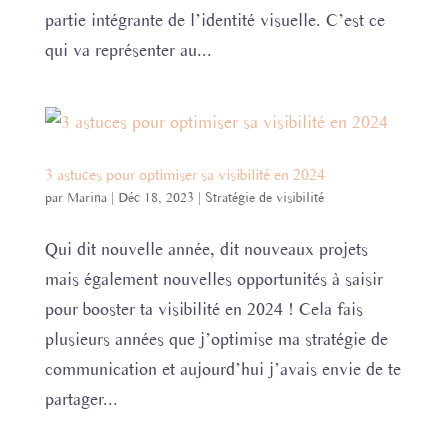
partie intégrante de l’identité visuelle. C’est ce
qui va représenter au...
3 astuces pour optimiser sa visibilité en 2024
par
Marina
|
Déc 18, 2023
|
Stratégie de visibilité
Qui dit nouvelle année, dit nouveaux projets
mais également nouvelles opportunités à saisir
pour booster ta visibilité en 2024 ! Cela fais
plusieurs années que j’optimise ma stratégie de
communication et aujourd’hui j’avais envie de te
partager...