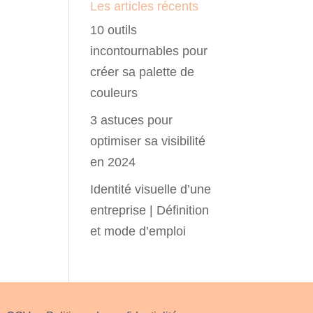
Les articles récents
10 outils
incontournables pour
créer sa palette de
couleurs
3 astuces pour
optimiser sa visibilité
en 2024
Identité visuelle d’une
entreprise | Définition
et mode d’emploi