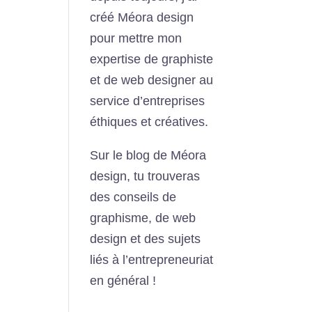
créé Méora design
pour mettre mon
expertise de graphiste
et de web designer au
service d’entreprises
éthiques et créatives.
Sur le blog de Méora
design, tu trouveras
des conseils de
graphisme, de web
design et des sujets
liés à l’entrepreneuriat
en général !